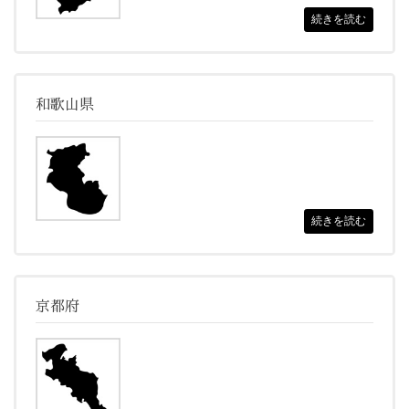
続きを読む
和歌山県
続きを読む
京都府