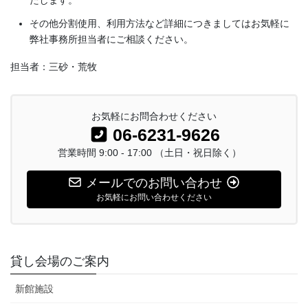
その他分割使用、利用方法など詳細につきましてはお気軽に
弊社事務所担当者にご相談ください。
担当者：三砂・荒牧
お気軽にお問合わせください
06-6231-9626
営業時間 9:00 - 17:00 （土日・祝日除く）
メールでのお問い合わせ
お気軽にお問い合わせください
貸し会場のご案内
新館施設