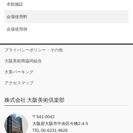
本館施設
会場使用料
会場使用例
プライバシーポリシー・その他
大阪美術商協同組合
大美パーキング
アクセスマップ
株式会社 大阪美術倶楽部
〒541-0042
大阪府大阪市中央区今橋2-4-5
TEL 06-6231-9626