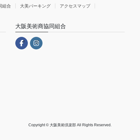
同組合
大美パーキング
アクセスマップ
大阪美術商協同組合
Copyright © 大阪美術倶楽部 All Rights Reserved.