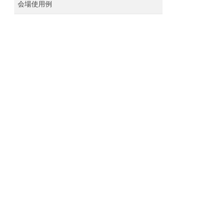
会場使用例