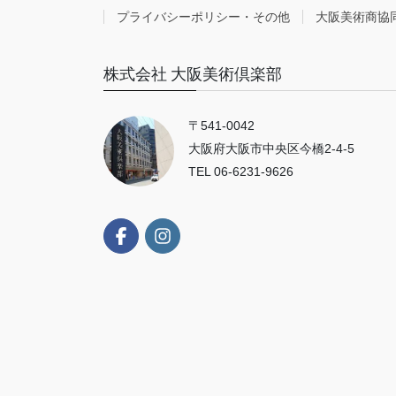
プライバシーポリシー・その他
大阪美術商協
株式会社 大阪美術倶楽部
〒541-0042
大阪府大阪市中央区今橋2-4-5
TEL 06-6231-9626