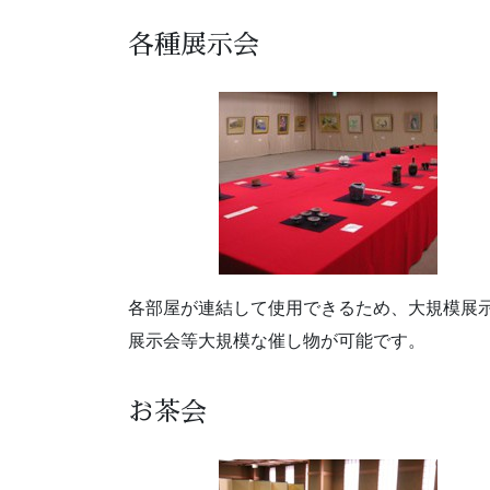
各種展示会
各部屋が連結して使用できるため、大規模展
展示会等大規模な催し物が可能です。
お茶会