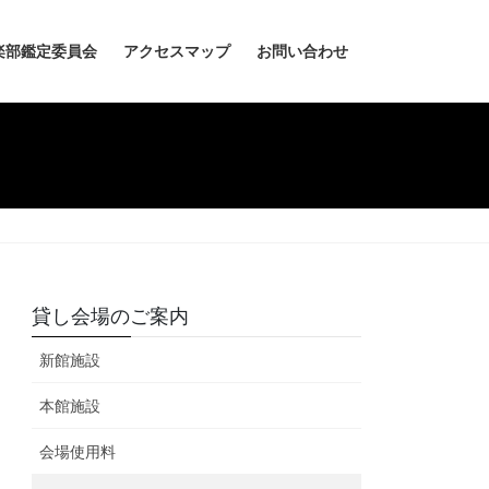
楽部鑑定委員会
アクセスマップ
お問い合わせ
貸し会場のご案内
新館施設
本館施設
会場使用料