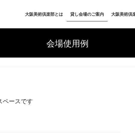
大阪美術倶楽部とは
貸し会場のご案内
大阪美術倶
会場使用例
スペースです