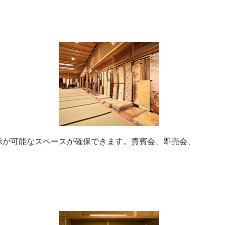
示が可能なスペースが確保できます。貴賓会、即売会、