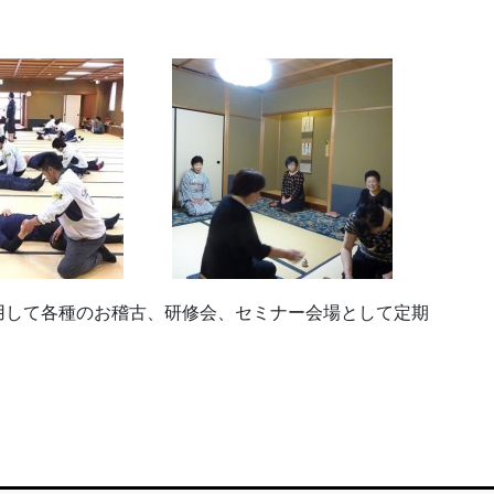
用して各種のお稽古、研修会、セミナー会場として定期